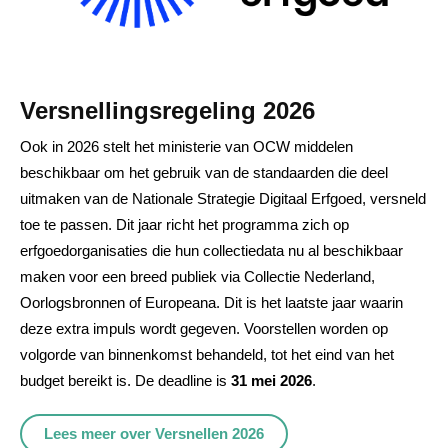
Versnellingsregeling 2026
Ook in 2026 stelt het ministerie van OCW middelen
beschikbaar om het gebruik van de standaarden die deel
uitmaken van de Nationale Strategie Digitaal Erfgoed, versneld
toe te passen. Dit jaar richt het programma zich op
erfgoedorganisaties die hun collectiedata nu al beschikbaar
maken voor een breed publiek via Collectie Nederland,
Oorlogsbronnen of Europeana. Dit is het laatste jaar waarin
deze extra impuls wordt gegeven. Voorstellen worden op
volgorde van binnenkomst behandeld, tot het eind van het
budget bereikt is. De deadline is
31 mei 2026
.
Lees meer over Versnellen 2026