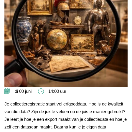
di 09 juni
14:00 uur
Je collectieregistratie staat vol erfgoeddata. Hoe is de kwaliteit
van die data? Zijn de juiste velden op de juiste manier gebruikt?
Je leert je hoe je een export maakt van je collectiedata en hoe je
zelf een datascan maakt. Daarna kun je je eigen data