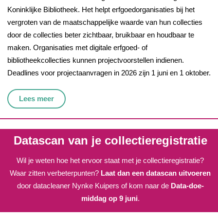
Koninklijke Bibliotheek. Het helpt erfgoedorganisaties bij het
vergroten van de maatschappelijke waarde van hun collecties
door de collecties beter zichtbaar, bruikbaar en houdbaar te
maken. Organisaties met digitale erfgoed- of
bibliotheekcollecties kunnen projectvoorstellen indienen.
Deadlines voor projectaanvragen in 2026 zijn 1 juni en 1 oktober.
Lees meer
Datascan van je collectieregistratie
Wil je weten hoe het ervoor staat met je collectieregistratie?
Waar zitten verbeterpunten?
Laat dan een datascan uitvoeren
door datacleaner Nynke Kuipers of kom naar de
Data-doe-
middag op 9 juni
.