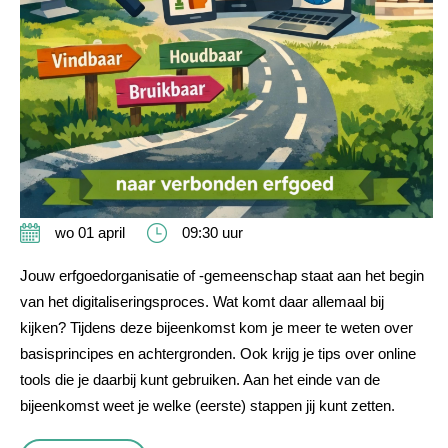
wo 01 april
09:30 uur
Jouw erfgoedorganisatie of -gemeenschap staat aan het begin
van het digitaliseringsproces. Wat komt daar allemaal bij
kijken? Tijdens deze bijeenkomst kom je meer te weten over
basisprincipes en achtergronden. Ook krijg je tips over online
tools die je daarbij kunt gebruiken. Aan het einde van de
bijeenkomst weet je welke (eerste) stappen jij kunt zetten.