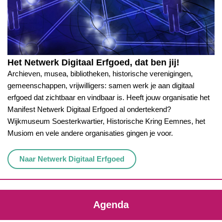
Het Netwerk Digitaal Erfgoed, dat ben jij!
Archieven, musea, bibliotheken, historische verenigingen,
gemeenschappen, vrijwilligers: samen werk je aan digitaal
erfgoed dat zichtbaar en vindbaar is. Heeft jouw organisatie het
Manifest Netwerk Digitaal Erfgoed al ondertekend?
Wijkmuseum Soesterkwartier, Historische Kring Eemnes, het
Musiom en vele andere organisaties gingen je voor.
Naar Netwerk Digitaal Erfgoed
Agenda