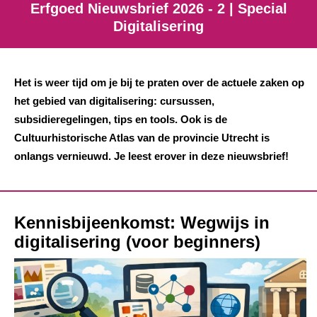
Erfgoed Nieuwsbrief 2026 - 2 | Special
Digitalisering
Het is weer tijd om je bij te praten over de actuele zaken op
het gebied van digitalisering: cursussen,
subsidieregelingen, tips en tools. Ook is de
Cultuurhistorische Atlas van de provincie Utrecht is
onlangs vernieuwd. Je leest erover in deze nieuwsbrief!
Kennisbijeenkomst: Wegwijs in
digitalisering (voor beginners)