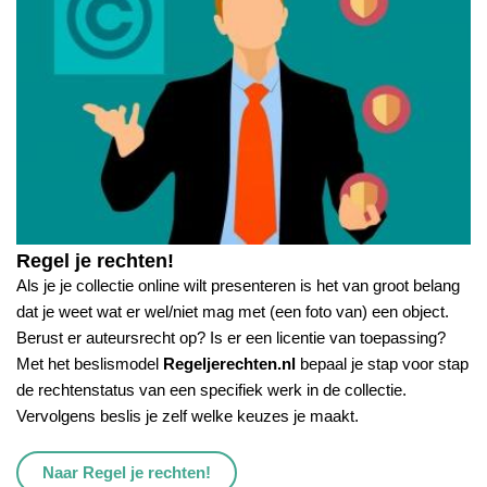
Regel je rechten!
Als je je collectie online wilt presenteren is het van groot belang
dat je weet wat er wel/niet mag met (een foto van) een object.
Berust er auteursrecht op? Is er een licentie van toepassing?
Met het beslismodel
Regeljerechten.nl
bepaal je stap voor stap
de rechtenstatus van een specifiek werk in de collectie.
Vervolgens beslis je zelf welke keuzes je maakt.
Naar Regel je rechten!