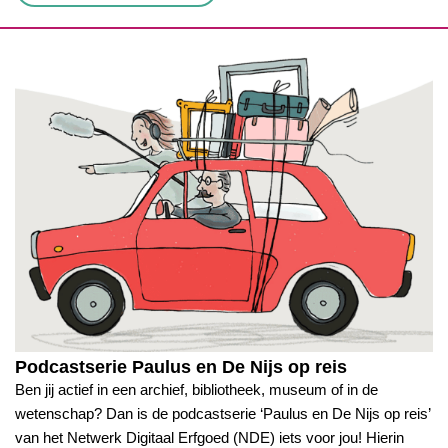
Podcastserie Paulus en De Nijs op reis
Ben jij actief in een archief, bibliotheek, museum of in de
wetenschap? Dan is de podcastserie ‘Paulus en De Nijs op reis’
van het Netwerk Digitaal Erfgoed (NDE) iets voor jou! Hierin