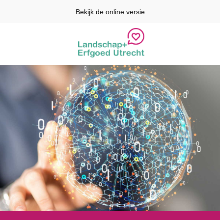
Bekijk de online versie