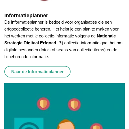
Informatieplanner
De Informatieplanner is bedoeld voor organisaties die een
erfgoedcollectie beheren. Het helpt je een plan te maken voor
het werken met je collectie-informatie volgens de
Nationale
Strategie Digitaal Erfgoed
. Bij collectie-informatie gaat het om
digitale bestanden (foto’s of scans van collectie-items) én de
bijbehorende informatie.
Naar de Informatieplanner