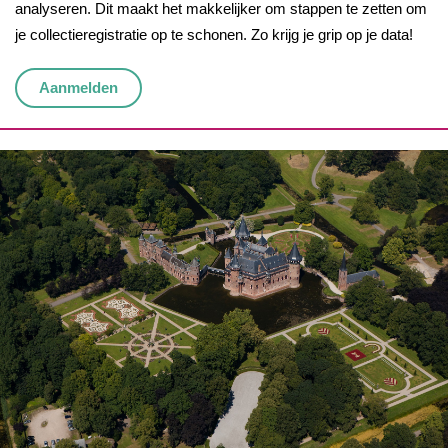
analyseren. Dit maakt het makkelijker om stappen te zetten om
je collectieregistratie op te schonen. Zo krijg je grip op je data!
Aanmelden