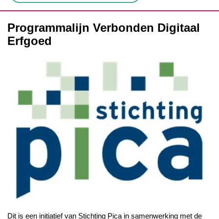
Programmalijn Verbonden Digitaal
Erfgoed
Dit is een initiatief van Stichting Pica in samenwerking met de