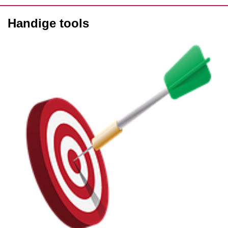
Handige tools