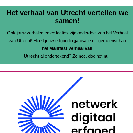
Het verhaal van Utrecht vertellen we
samen!
Ook jouw verhalen en collecties zijn onderdeel van het Verhaal
van Utrecht! Heeft jouw erfgoedorganisatie of -gemeenschap
het
Manifest Verhaal van
Utrecht
al ondertekend? Zo nee, doe het nu!