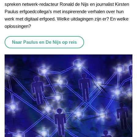
spreken netwerk-redacteur Ronald de Nijs en journalist Kirsten
Paulus erfgoedcollega’s met inspirerende verhalen over hun
werk met digitaal erfgoed. Welke uitdagingen zijn er? En welke
oplossingen?
Naar Paulus en De Nijs op reis