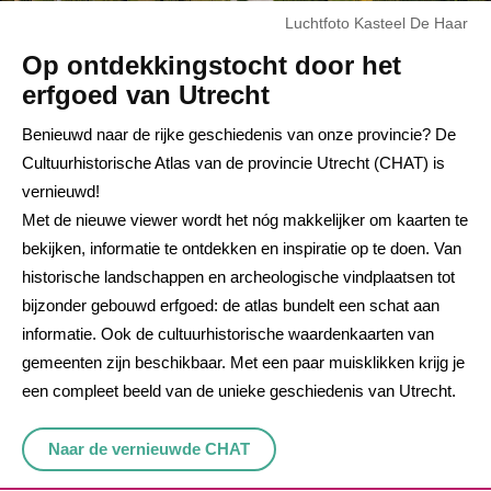
Luchtfoto Kasteel De Haar
Op ontdekkingstocht door het
erfgoed van Utrecht
Benieuwd naar de rijke geschiedenis van onze provincie? De
Cultuurhistorische Atlas van de provincie Utrecht (CHAT) is
vernieuwd!
Met de nieuwe viewer wordt het nóg makkelijker om kaarten te
bekijken, informatie te ontdekken en inspiratie op te doen. Van
historische landschappen en archeologische vindplaatsen tot
bijzonder gebouwd erfgoed: de atlas bundelt een schat aan
informatie. Ook de cultuurhistorische waardenkaarten van
gemeenten zijn beschikbaar. Met een paar muisklikken krijg je
een compleet beeld van de unieke geschiedenis van Utrecht.
Naar de vernieuwde CHAT