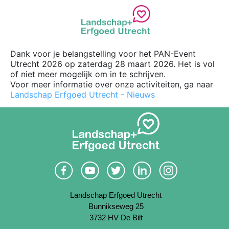
Dank voor je belangstelling voor het PAN-Event
Utrecht 2026 op zaterdag 28 maart 2026. Het is vol
of niet meer mogelijk om in te schrijven.
Voor meer informatie over onze activiteiten, ga naar
Landschap Erfgoed Utrecht - Nieuws
Landschap Erfgoed Utrecht
Bunnikseweg 25
3732 HV De Bilt