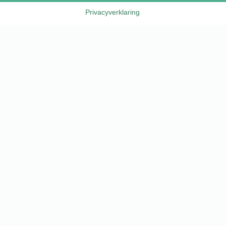
Privacyverklaring